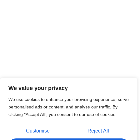
We value your privacy
We use cookies to enhance your browsing experience, serve
personalised ads or content, and analyse our traffic. By
clicking "Accept All", you consent to our use of cookies.
Customise
Reject All