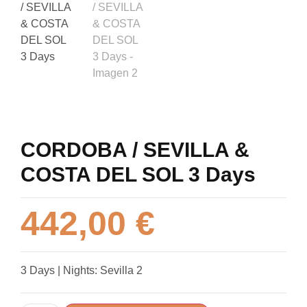
CORDOBA / SEVILLA &
COSTA DEL SOL 3 Days
442,00
€
3 Days | Nights: Sevilla 2