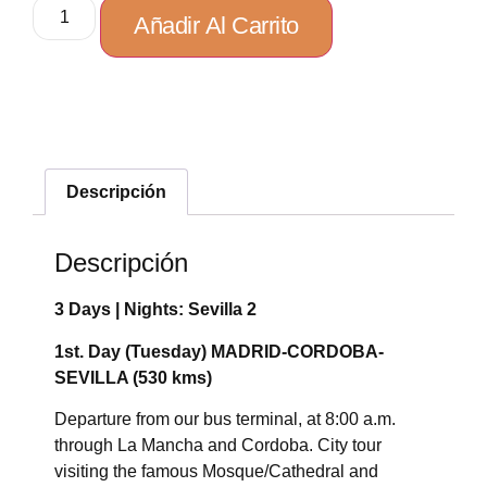
Añadir Al Carrito
Descripción
Descripción
3 Days | Nights: Sevilla 2
1st. Day (Tuesday) MADRID-CORDOBA-
SEVILLA (530 kms)
Departure from our bus terminal, at 8:00 a.m.
through La Mancha and Cordoba. City tour
visiting the famous Mosque/Cathedral and