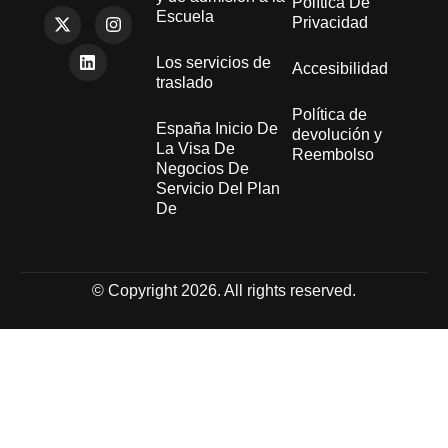
Política De
Escuela
Privacidad
Los servicios de
Accesibilidad
traslado
Política de
España Inicio De
devolución y
La Visa De
Reembolso
Negocios De
Servicio Del Plan
De
© Copyright 2026. All rights reserved.