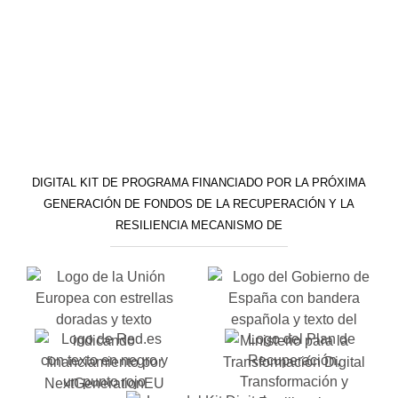
DIGITAL KIT DE PROGRAMA FINANCIADO POR LA PRÓXIMA
GENERACIÓN DE FONDOS DE LA RECUPERACIÓN Y LA
RESILIENCIA MECANISMO DE